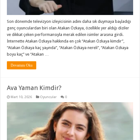
Son dönemde televizyon izleyicisinin adını daha sık duymaya başladığı
genç oyunculardan biri olan Atakan Özkaya, özellikle yer aldığı diziler
ve dikkat çeken performansıyla merak edilen isimler arasına girdi.
İnternette Atakan Özkaya hakkında en çok “Atakan Özkaya kimdir”,
“Atakan Özkaya kaç yaşında”, “Atakan Özkaya nereli”, “Atakan Özkaya
boyu kaç” ve “Atakan …
Devamını Oku
Ava Yaman Kimdir?
Mart 10, 2026
Oyuncular
0