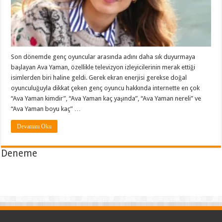
Son dönemde genç oyuncular arasında adını daha sık duyurmaya
başlayan Ava Yaman, özellikle televizyon izleyicilerinin merak ettiği
isimlerden biri haline geldi. Gerek ekran enerjisi gerekse doğal
oyunculuğuyla dikkat çeken genç oyuncu hakkında internette en çok
“Ava Yaman kimdir”, “Ava Yaman kaç yaşında”, “Ava Yaman nereli” ve
“Ava Yaman boyu kaç” …
Devamını Oku
Deneme